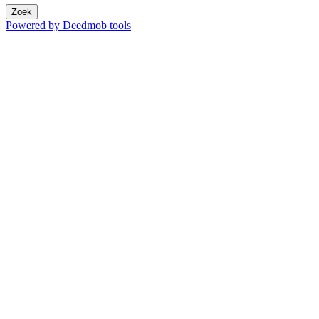
Zoek
Powered by Deedmob tools