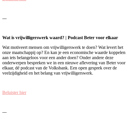
---
Wat is vrijwilligerswerk waard? | Podcast Beter voor elkaar
Wat motiveert mensen om vrijwilligerswerk te doen? Wat levert het
onze maatschappij op? En kan je een economische waarde koppelen
aan iets belangeloos voor een ander doen? Onder andere deze
onderwerpen bespreken we in een nieuwe aflevering van Beter voor
elkaar, dé podcast van de Volksbank. Een open gesprek over de
veelzijdigheid en het belang van vrijwilligerswerk.
Beluister hier
---