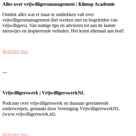
Alles over vrijwilligersmanagement | Klimop Academie
Ontdek alles wat er maar te ontdekken valt over
vrijwilligersmanagement (het werken met en begeleiden van
vrijwilligers). Van nuttige tips en adviezen tot aan de laatste
nieuwtjes en inspirerende verhalen. Het komt allemaal aan bod!
Beluister hier
---
Vrijwilligerswerk | VrijwilligerswerkNL
Podcasts over vrijwilligerswerk en daaraan gerelateerde
onderwerpen, gemaakt door Vereniging VrijwilligerswerkNL
(www.vrijwilligerswerk.nl).
Beluister hier