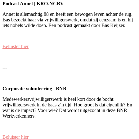
Podcast Annet | KRO-NCRV
Annet is allemachtig 88 en heeft een bewogen leven achter de rug.
Bas bezoekt haar via vrijwilligerswerk, omdat zij eenzaam is en hij
iets nobels wilde doen. Een podcast gemaakt door Bas Keijzer.
Beluister hier
---
Corporate volunteering | BNR
Medewerkersvrijwilligerswerk is heel kort door de bocht:
vrijwilligerswerk in de baas z’n tijd. Hoe groot is dat eigenlijk? En
wat is de impact? Voor wie? Dat wordt uitgezocht in deze BNR
Werkverkenners.
Beluister hier