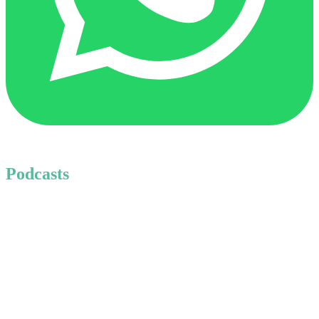
Podcasts