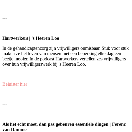
---
Hartwerkers | 's Heeren Loo
In de gehandicaptenzorg zijn vrijwilligers onmisbaar. Stuk voor stuk
maken ze het leven van mensen met een beperking elke dag een
beetje mooier. In de podcast Hartwerkers vertellen zes vrijwilligers
over hun vrijwilligerswerk bij 's Heeren Loo.
Beluister hier
---
Als het echt moet, dan pas gebeuren essentiële dingen | Ferenc
van Damme