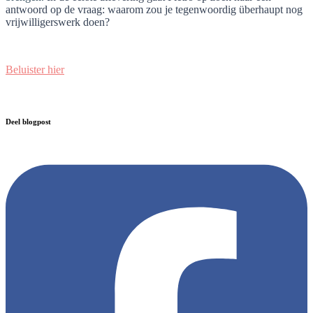
antwoord op de vraag: waarom zou je tegenwoordig überhaupt nog
vrijwilligerswerk doen?
Beluister hier
Deel blogpost