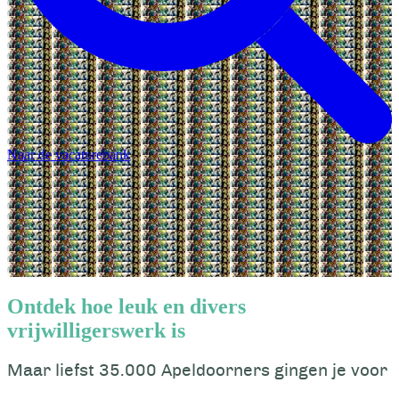
Naar de vacaturebank
Ontdek hoe leuk en divers
vrijwilligerswerk is
Maar liefst 35.000 Apeldoorners gingen je voor