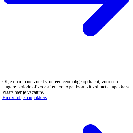
Ik zoek vrijwilligers
Of je nu iemand zoekt voor een eenmalige opdracht, voor een
langere periode of voor af en toe. Apeldoorn zit vol met aanpakkers.
Plaats hier je vacature.
Hier vind je aanpakkers