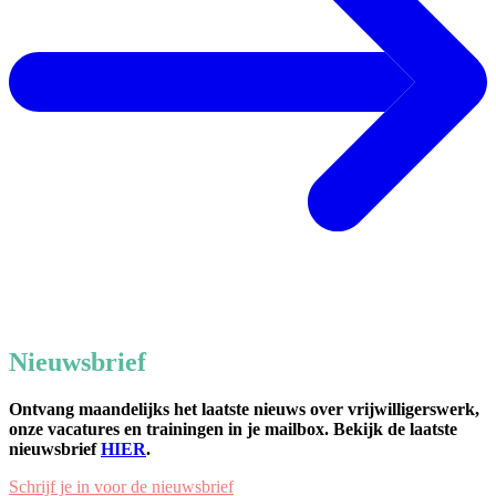
Nieuwsbrief
Ontvang maandelijks het laatste nieuws over vrijwilligerswerk,
onze vacatures en trainingen in je mailbox. Bekijk de laatste
nieuwsbrief
HIER
.
Schrijf je in voor de nieuwsbrief