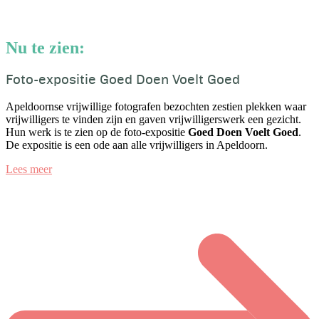
Nu te zien:
Foto-expositie Goed Doen Voelt Goed
Apeldoornse vrijwillige fotografen bezochten zestien plekken waar
vrijwilligers te vinden zijn en gaven vrijwilligerswerk een gezicht.
Hun werk is te zien op de foto-expositie
Goed Doen Voelt Goed
.
De expositie is een ode aan alle vrijwilligers in Apeldoorn.
Lees meer