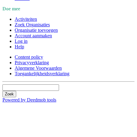
Doe mee
Activiteiten
Zoek Organisaties
Organisatie toevoegen
Account aanmaken
Log in
Help
Content policy
Privacyverklaring
Algemene Voorwaarden
Toegankelijkheidsverklaring
Zoek
Powered by Deedmob tools