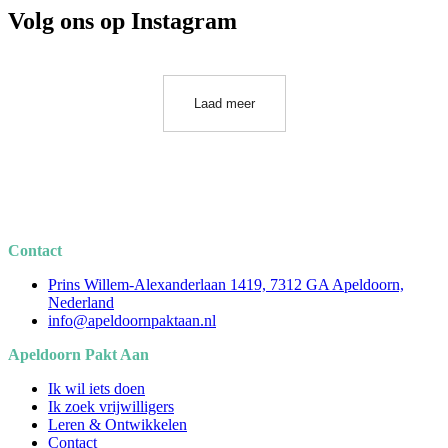
Volg ons op Instagram
Laad meer
Contact
Prins Willem-Alexanderlaan 1419, 7312 GA Apeldoorn,
Nederland
info@apeldoornpaktaan.nl
Apeldoorn Pakt Aan
Ik wil iets doen
Ik zoek vrijwilligers
Leren & Ontwikkelen
Contact