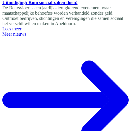
Uitnodiging: Kom sociaal zaken doen!
De Beursvloer is een jaarlijks terugkerend evenement waar
maatschappelijke behoeftes worden verhandeld zonder geld.
Ontmoet bedrijven, stichtingen en verenigingen die samen sociaal
het verschil willen maken in Apeldoorn.
Lees meer
Meer nieuws