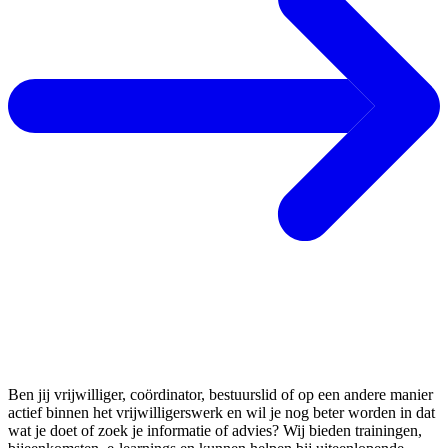
Leren, ontwikkelen & advies
Ben jij vrijwilliger, coördinator, bestuurslid of op een andere manier
actief binnen het vrijwilligerswerk en wil je nog beter worden in dat
wat je doet of zoek je informatie of advies? Wij bieden trainingen,