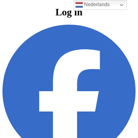
Nederlands
Log in