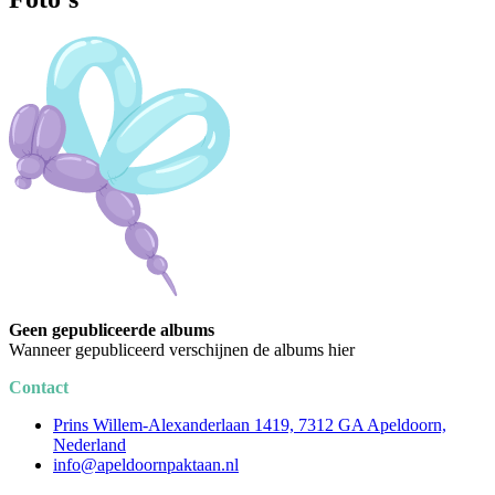
Geen gepubliceerde albums
Wanneer gepubliceerd verschijnen de albums hier
Contact
Prins Willem-Alexanderlaan 1419, 7312 GA Apeldoorn,
Nederland
info@apeldoornpaktaan.nl