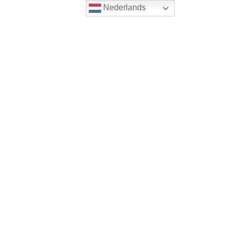
Nederlands