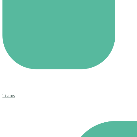
Teams