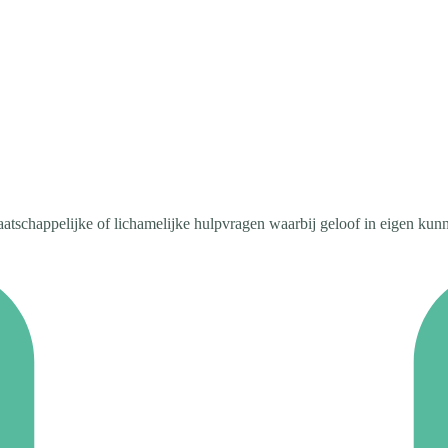
tschappelijke of lichamelijke hulpvragen waarbij geloof in eigen kunn