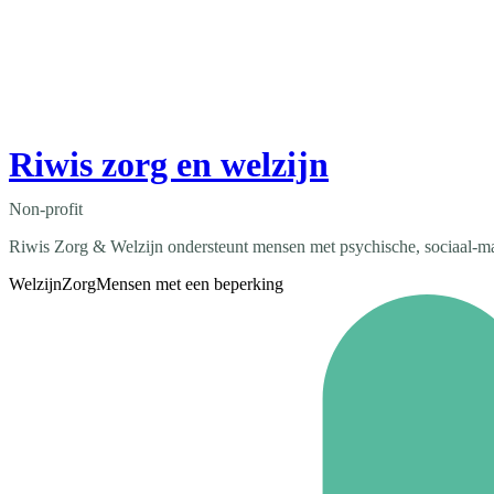
Riwis zorg en welzijn
Non-profit
Riwis Zorg & Welzijn ondersteunt mensen met psychische, sociaal-maa
Welzijn
Zorg
Mensen met een beperking