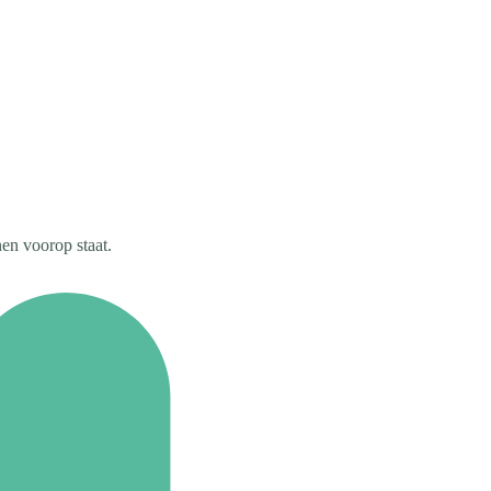
en voorop staat.