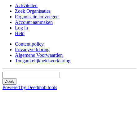
Activiteiten
Zoek Organisaties
Organisatie toevoegen
Account aanmaken
Log in
Help
Content policy
Privacyverklaring
Algemene Voorwaarden
Toegankelijkheidsverklaring
Zoek
Powered by Deedmob tools