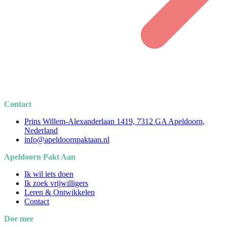
Contact
Prins Willem-Alexanderlaan 1419, 7312 GA Apeldoorn,
Nederland
info@apeldoornpaktaan.nl
Apeldoorn Pakt Aan
Ik wil iets doen
Ik zoek vrijwilligers
Leren & Ontwikkelen
Contact
Doe mee