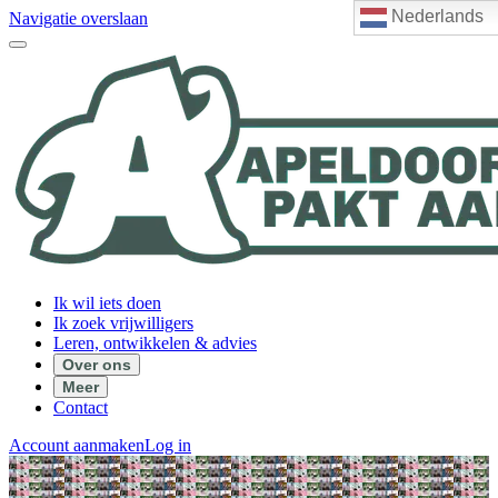
Nederlands
Navigatie overslaan
Ik wil iets doen
Ik zoek vrijwilligers
Leren, ontwikkelen & advies
Over ons
Meer
Contact
Account aanmaken
Log in