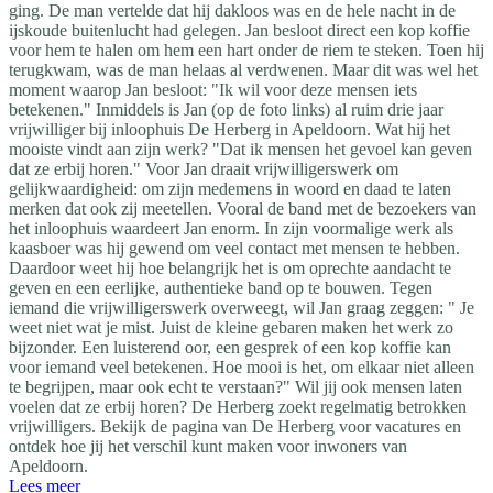
ging. De man vertelde dat hij dakloos was en de hele nacht in de
ijskoude buitenlucht had gelegen. Jan besloot direct een kop koffie
voor hem te halen om hem een hart onder de riem te steken. Toen hij
terugkwam, was de man helaas al verdwenen. Maar dit was wel het
moment waarop Jan besloot: "Ik wil voor deze mensen iets
betekenen." Inmiddels is Jan (op de foto links) al ruim drie jaar
vrijwilliger bij inloophuis De Herberg in Apeldoorn. Wat hij het
mooiste vindt aan zijn werk? "Dat ik mensen het gevoel kan geven
dat ze erbij horen." Voor Jan draait vrijwilligerswerk om
gelijkwaardigheid: om zijn medemens in woord en daad te laten
merken dat ook zij meetellen. Vooral de band met de bezoekers van
het inloophuis waardeert Jan enorm. In zijn voormalige werk als
kaasboer was hij gewend om veel contact met mensen te hebben.
Daardoor weet hij hoe belangrijk het is om oprechte aandacht te
geven en een eerlijke, authentieke band op te bouwen. Tegen
iemand die vrijwilligerswerk overweegt, wil Jan graag zeggen: " Je
weet niet wat je mist. Juist de kleine gebaren maken het werk zo
bijzonder. Een luisterend oor, een gesprek of een kop koffie kan
voor iemand veel betekenen. Hoe mooi is het, om elkaar niet alleen
te begrijpen, maar ook echt te verstaan?" Wil jij ook mensen laten
voelen dat ze erbij horen? De Herberg zoekt regelmatig betrokken
vrijwilligers. Bekijk de pagina van De Herberg voor vacatures en
ontdek hoe jij het verschil kunt maken voor inwoners van
Apeldoorn.
Lees meer