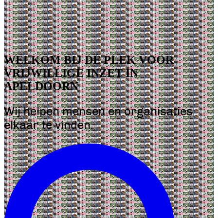
WELKOM BIJ DÉ PLEK VOOR
VRIJWILLIGE INZET IN
APELDOORN
Wij helpen mensen en organisaties
elkaar te vinden.