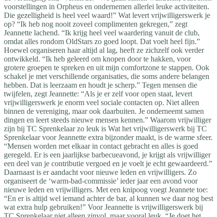
voorstellingen in Orpheus en ondernemen allerlei leuke activiteiten.
Die gezelligheid is heel veel waard!” Wat levert vrijwilligerswerk je
op? “Ik heb nog nooit zoveel complimenten gekregen,” zegt
Jeannette lachend. “Ik krijg heel veel waardering vanuit de club,
omdat alles rondom OldStars zo goed loopt. Dat voelt heel fijn.”
Hoewel organiseren haar altijd al lag, heeft ze zichzelf ook verder
ontwikkeld. “Ik heb geleerd om knopen door te hakken, voor
grotere groepen te spreken en uit mijn comfortzone te stappen. Ook
schakel je met verschillende organisaties, die soms andere belangen
hebben. Dat is leerzaam en houdt je scherp.” Tegen mensen die
twijfelen, zegt Jeannette: “Als je er zelf voor open staat, levert
vrijwilligerswerk je enorm veel sociale contacten op. Niet alleen
binnen de vereniging, maar ook daarbuiten. Je onderneemt samen
dingen en leert steeds nieuwe mensen kennen.” Waarom vrijwilliger
zijn bij TC Sprenkelaar zo leuk is Wat het vrijwilligerswerk bij TC
Sprenkelaar voor Jeannette extra bijzonder maakt, is de warme sfeer.
“Mensen worden met elkaar in contact gebracht en alles is goed
geregeld. Er is een jaarlijkse barbecueavond, je krijgt als vrijwilliger
een deel van je contributie vergoed en je voelt je echt gewaardeerd.”
Daarnaast is er aandacht voor nieuwe leden en vrijwilligers. Zo
organiseert de ‘warm-bad-commissie’ ieder jaar een avond voor
nieuwe leden en vrijwilligers. Met een knipoog voegt Jeannete toe:
“En er is altijd wel iemand achter de bar, al kunnen we daar nog best
wat extra hulp gebruiken!” Voor Jeannette is vrijwilligerswerk bij
TC Sprenkelaar niet alleen zinvol, maar vooral leuk. “Je doet het