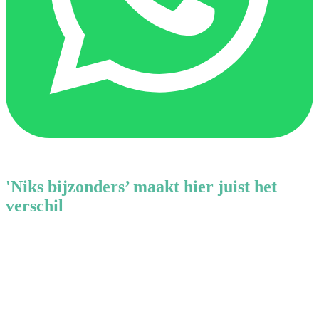
'Niks bijzonders’ maakt hier juist het
verschil