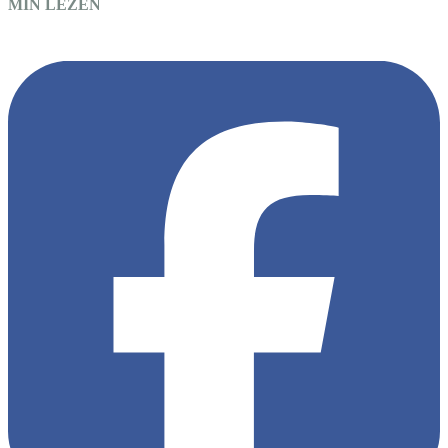
MIN LEZEN