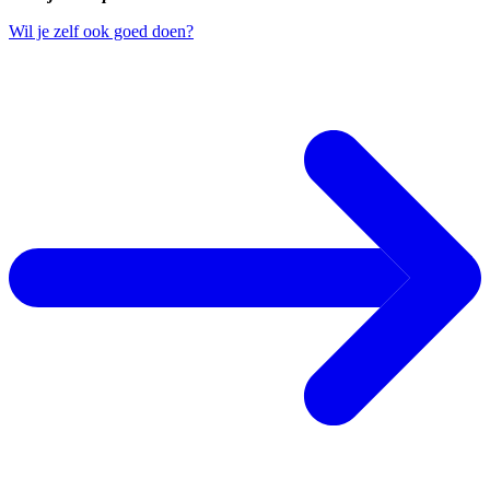
Wil je zelf ook goed doen?