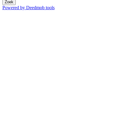
Zoek
Powered by Deedmob tools