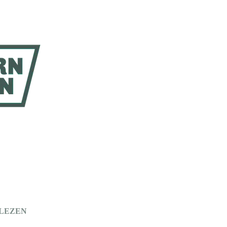
 LEZEN