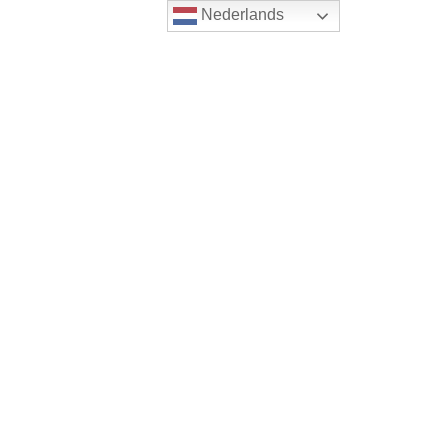
Nederlands