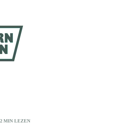
2 MIN LEZEN