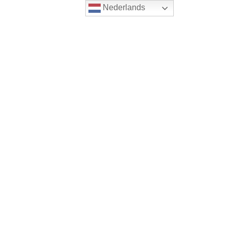
Nederlands