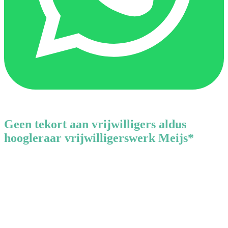
Geen tekort aan vrijwilligers aldus
hoogleraar vrijwilligerswerk Meijs*