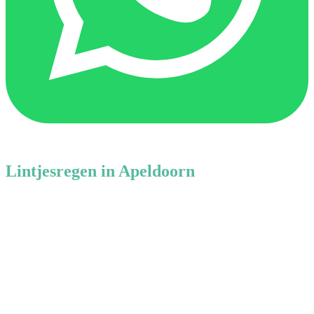
Lintjesregen in Apeldoorn