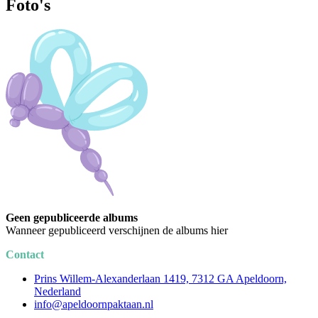
Foto's
Geen gepubliceerde albums
Wanneer gepubliceerd verschijnen de albums hier
Contact
Prins Willem-Alexanderlaan 1419, 7312 GA Apeldoorn,
Nederland
info@apeldoornpaktaan.nl