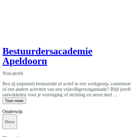
Bestuurdersacademie
Apeldoorn
Non-profit
Ben jij (aspirant) bestuurslid of actief in een werkgroep, commissie
of een andere activiteit van een vrijwilligersorganisatie? Blijf jezelf
ontwikkelen voor je vereniging of stichting en neem deel ...
Toon meer
Onderwijs
Menu