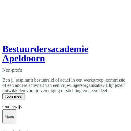
Bestuurdersacademie
Apeldoorn
Non-profit
Ben jij (aspirant) bestuurslid of actief in een werkgroep, commissie
of een andere activiteit van een vrijwilligersorganisatie? Blijf jezelf
ontwikkelen voor je vereniging of stichting en neem deel ...
Toon meer
Onderwijs
Menu