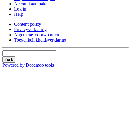
Account aanmaken
Log in
Help
Content policy
Privacyverklaring
Algemene Voorwaarden
Toegankelijkheidsverklaring
Zoek
Powered by Deedmob tools