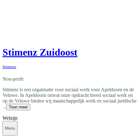
Stimenz Zuidoost
Stimenz
Non-profit
Stimenz is een organisatie voor sociaal werk voor Apeldoorn en de
Veluwe. In Apeldoorn omvat onze opdracht breed sociaal werk en
op de Veluwe bieden wij maatschappelijk werk en sociaal juridische
...
Toon meer
Welzijn
Menu