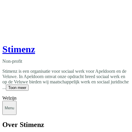
Stimenz
Non-profit
Stimenz is een organisatie voor sociaal werk voor Apeldoorn en de
Veluwe. In Apeldoorn omvat onze opdracht breed sociaal werk en
op de Veluwe bieden wij maatschappelijk werk en sociaal juridische
...
Toon meer
Welzijn
Menu
Over Stimenz