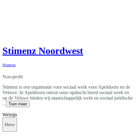
Stimenz Noordwest
Stimenz
Non-profit
Stimenz is een organisatie voor sociaal werk voor Apeldoorn en de
Veluwe. In Apeldoorn omvat onze opdracht breed sociaal werk en
op de Veluwe bieden wij maatschappelijk werk en sociaal juridische
...
Toon meer
Welzijn
Menu