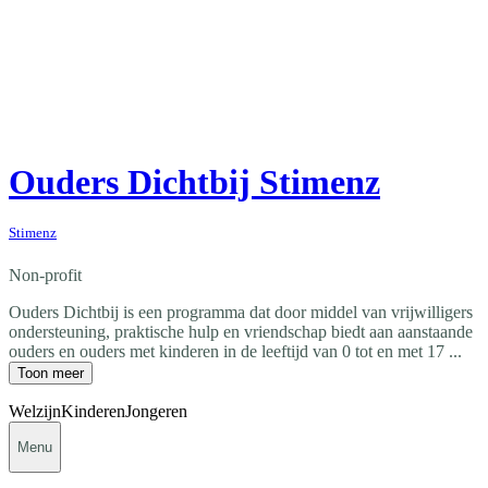
Ouders Dichtbij Stimenz
Stimenz
Non-profit
Ouders Dichtbij is een programma dat door middel van vrijwilligers
ondersteuning, praktische hulp en vriendschap biedt aan aanstaande
ouders en ouders met kinderen in de leeftijd van 0 tot en met 17 ...
Toon meer
Welzijn
Kinderen
Jongeren
Menu