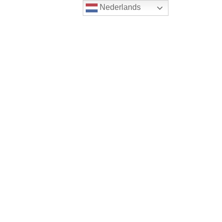
Nederlands