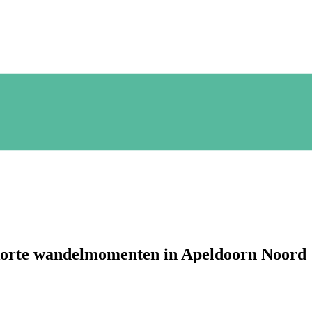
 korte wandelmomenten in Apeldoorn Noord