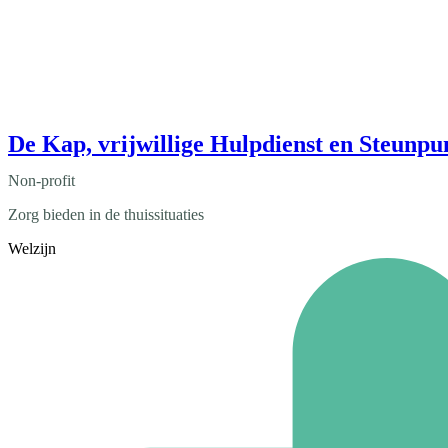
De Kap, vrijwillige Hulpdienst en Steunp
Non-profit
Zorg bieden in de thuissituaties
Welzijn