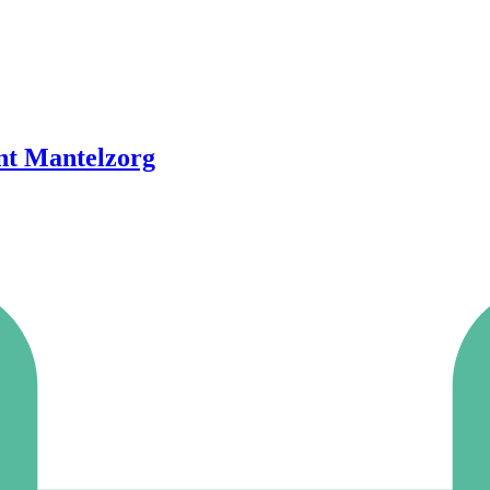
unt Mantelzorg