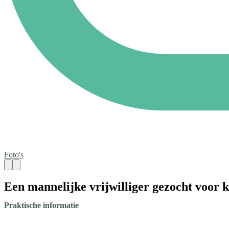
Foto's
Een mannelijke vrijwilliger gezocht voor
Praktische informatie