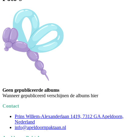
Geen gepubliceerde albums
Wanneer gepubliceerd verschijnen de albums hier
Contact
Prins Willem-Alexanderlaan 1419, 7312 GA Apeldoorn,
Nederland
info@apeldoornpaktaan.nl