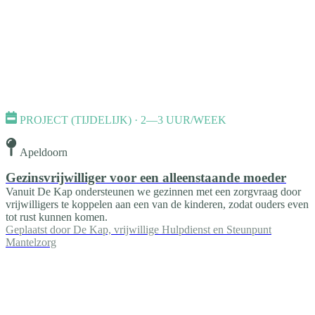
PROJECT (TIJDELIJK) · 2—3 UUR/WEEK
Apeldoorn
Gezinsvrijwilliger voor een alleenstaande moeder
Vanuit De Kap ondersteunen we gezinnen met een zorgvraag door
vrijwilligers te koppelen aan een van de kinderen, zodat ouders even
tot rust kunnen komen.
Geplaatst door
De Kap, vrijwillige Hulpdienst en Steunpunt
Mantelzorg