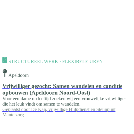
STRUCTUREEL WERK · FLEXIBELE UREN
Apeldoorn
Vrijwilliger gezocht: Samen wandelen en conditie
opbouwen (Apeldoorn Noord-Oost)
Voor een dame op leeftijd zoeken wij een vrouwelijke vrijwilliger
die het leuk vindt om samen te wandelen.
Geplaatst door
De Kap, vrijwillige Hulpdienst en Steunpunt
Mantelzorg