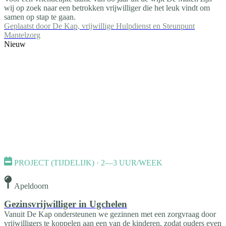
wij op zoek naar een betrokken vrijwilliger die het leuk vindt om
samen op stap te gaan.
Geplaatst door
De Kap, vrijwillige Hulpdienst en Steunpunt
Mantelzorg
Nieuw
PROJECT (TIJDELIJK) · 2—3 UUR/WEEK
Apeldoorn
Gezinsvrijwilliger in Ugchelen
Vanuit De Kap ondersteunen we gezinnen met een zorgvraag door
vrijwilligers te koppelen aan een van de kinderen, zodat ouders even