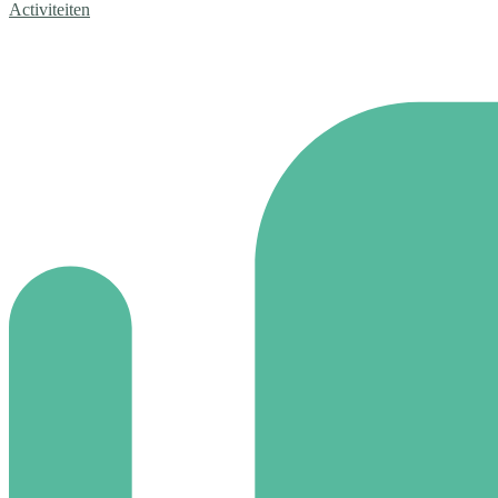
Activiteiten