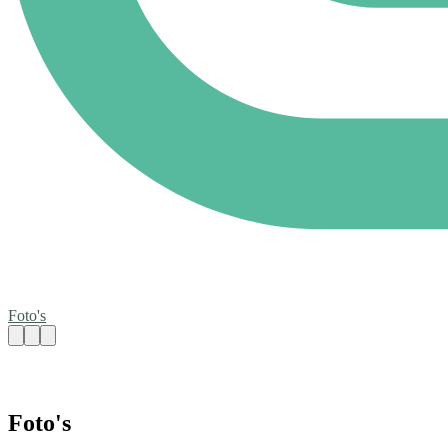
Foto's
Foto's