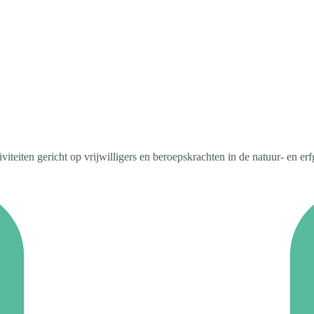
teiten gericht op vrijwilligers en beroepskrachten in de natuur- en er