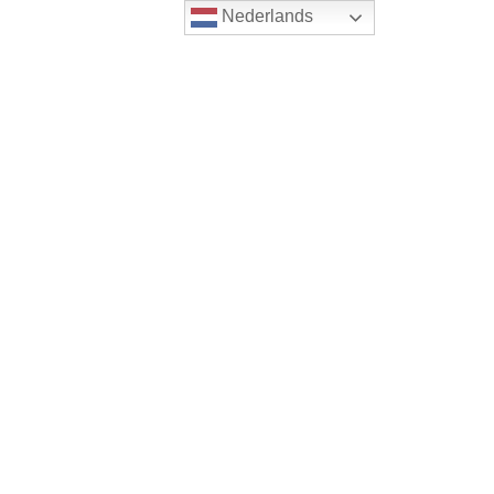
Nederlands