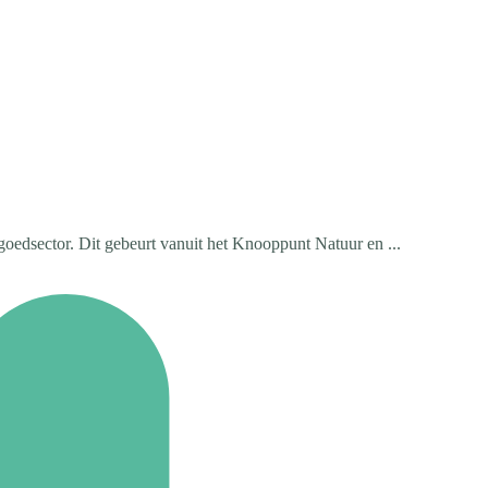
fgoedsector. Dit gebeurt vanuit het Knooppunt Natuur en ...