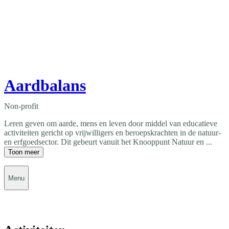
Aardbalans
Non-profit
Leren geven om aarde, mens en leven door middel van educatieve
activiteiten gericht op vrijwilligers en beroepskrachten in de natuur-
en erfgoedsector. Dit gebeurt vanuit het Knooppunt Natuur en ...
Toon meer
Menu