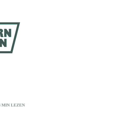
3 MIN LEZEN