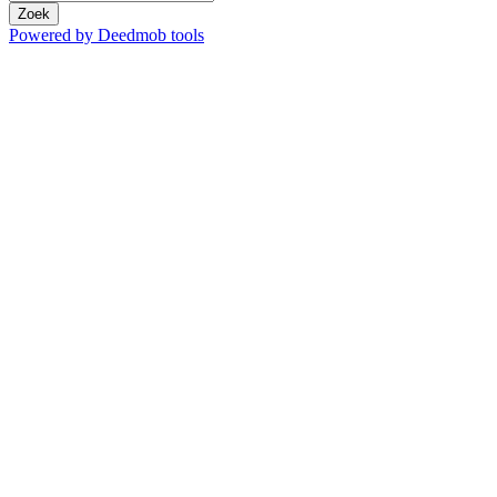
Zoek
Powered by Deedmob tools