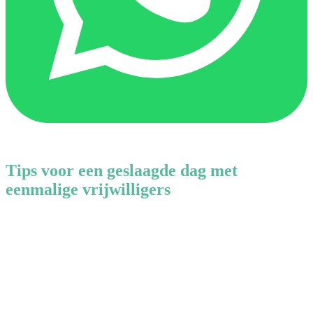
Tips voor een geslaagde dag met
eenmalige vrijwilligers