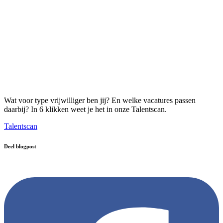
Wat voor type vrijwilliger ben jij? En welke vacatures passen
daarbij? In 6 klikken weet je het in onze Talentscan.
Talentscan
Deel blogpost