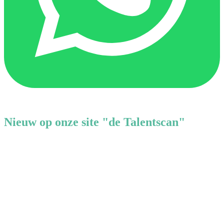
Nieuw op onze site "de Talentscan"