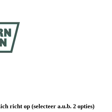
ich richt op (selecteer a.u.b. 2 opties)