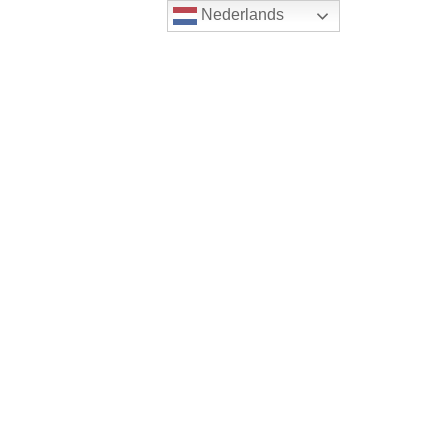
Nederlands