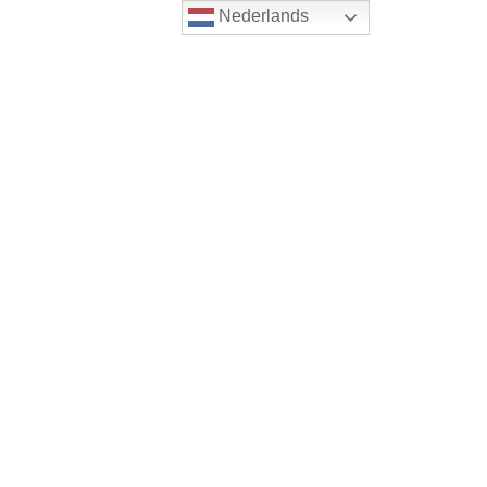
Nederlands