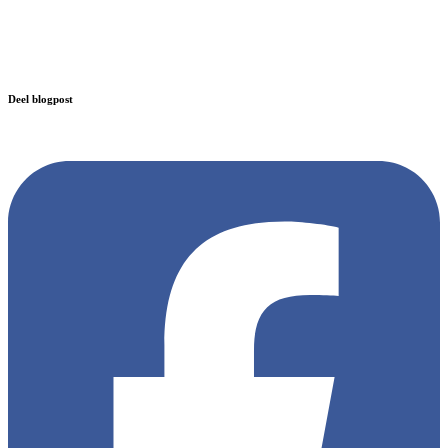
Deel blogpost