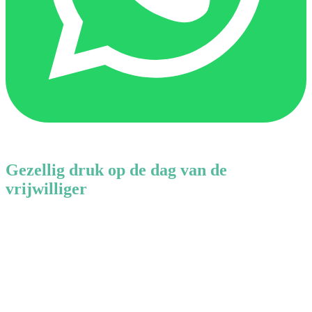
Gezellig druk op de dag van de
vrijwilliger