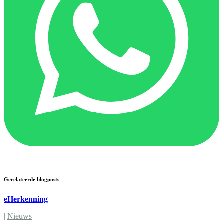
Gerelateerde blogposts
eHerkenning
|
Nieuws