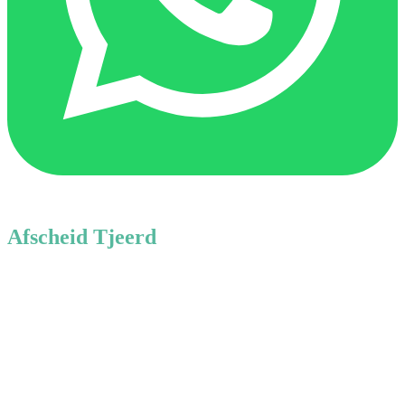
Afscheid Tjeerd