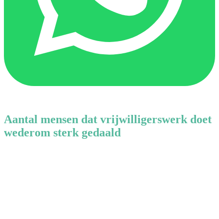
Aantal mensen dat vrijwilligerswerk doet
wederom sterk gedaald