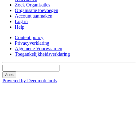
Zoek Organisaties
Organisatie toevoegen
Account aanmaken
Log in
Help
Content policy
Privacyverklaring
Algemene Voorwaarden
Toegankelijkheidsverklaring
Zoek
Powered by Deedmob tools