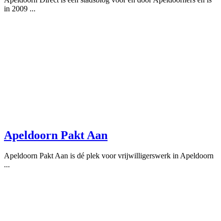
in 2009 ...
Apeldoorn Pakt Aan
Apeldoorn Pakt Aan is dé plek voor vrijwilligerswerk in Apeldoorn
...