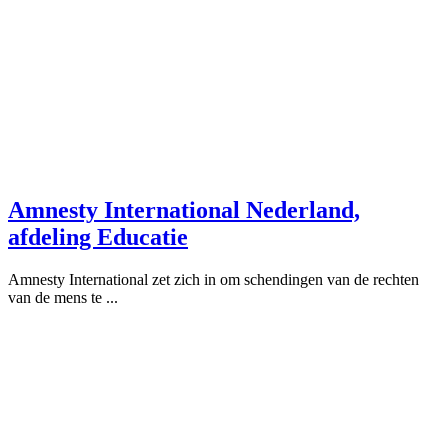
Amnesty International Nederland,
afdeling Educatie
Amnesty International zet zich in om schendingen van de rechten
van de mens te ...