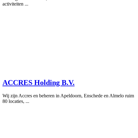
activiteiten ...
ACCRES Holding B.V.
Wij zijn Accres en beheren in Apeldoorn, Enschede en Almelo ruim
80 locaties, ...