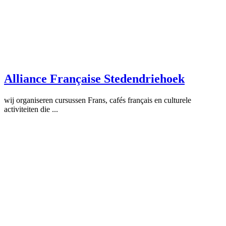
Alliance Française Stedendriehoek
wij organiseren cursussen Frans, cafés français en culturele
activiteiten die ...