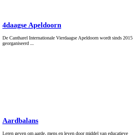
4daagse Apeldoorn
De Cantharel Internationale Vierdaagse Apeldoorn wordt sinds 2015
georganiseerd ...
Aardbalans
Leren geven om aarde, mens en leven door middel van educatieve