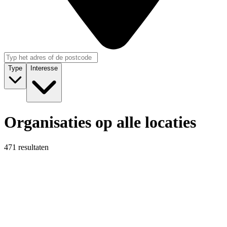
Type
Interesse
Organisaties op alle locaties
471 resultaten