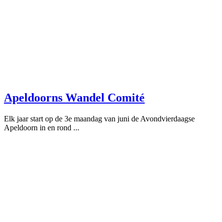
Apeldoorns Wandel Comité
Elk jaar start op de 3e maandag van juni de Avondvierdaagse
Apeldoorn in en rond ...