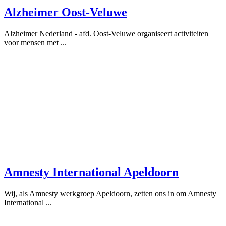
Alzheimer Oost-Veluwe
Alzheimer Nederland - afd. Oost-Veluwe organiseert activiteiten
voor mensen met ...
Amnesty International Apeldoorn
Wij, als Amnesty werkgroep Apeldoorn, zetten ons in om Amnesty
International ...