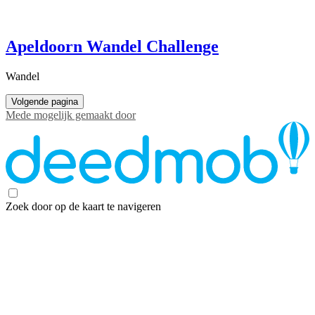
Apeldoorn Wandel Challenge
Wandel
Volgende pagina
Mede mogelijk gemaakt door
Zoek door op de kaart te navigeren