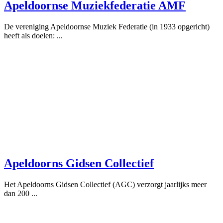
Apeldoornse Muziekfederatie AMF
De vereniging Apeldoornse Muziek Federatie (in 1933 opgericht)
heeft als doelen: ...
Apeldoorns Gidsen Collectief
Het Apeldoorns Gidsen Collectief (AGC) verzorgt jaarlijks meer
dan 200 ...