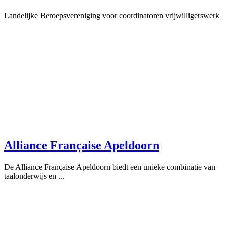
Landelijke Beroepsvereniging voor coordinatoren vrijwilligerswerk
Alliance Française Apeldoorn
De Alliance Française Apeldoorn biedt een unieke combinatie van
taalonderwijs en ...