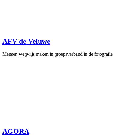
AFV de Veluwe
Mensen wegwijs maken in groepsverband in de fotografie
AGORA