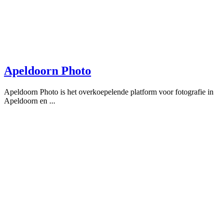
Apeldoorn Photo
Apeldoorn Photo is het overkoepelende platform voor fotografie in
Apeldoorn en ...