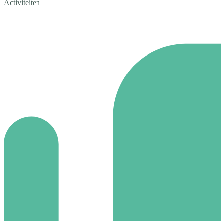
Activiteiten