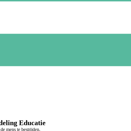
deling Educatie
de mens te bestrijden.