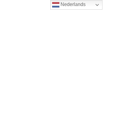
Nederlands