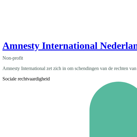
Amnesty International Nederlan
Non-profit
Amnesty International zet zich in om schendingen van de rechten van 
Sociale rechtvaardigheid