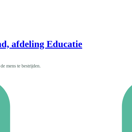
d, afdeling Educatie
de mens te bestrijden.