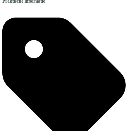
Praktische informatie