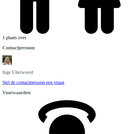
1 plaats over
Contactpersoon
Inge
Uiterweerd
Stel de contactpersoon een vraag
Voorwaarden