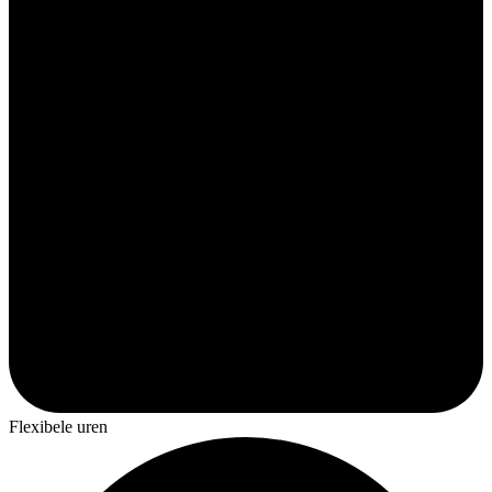
Flexibele uren