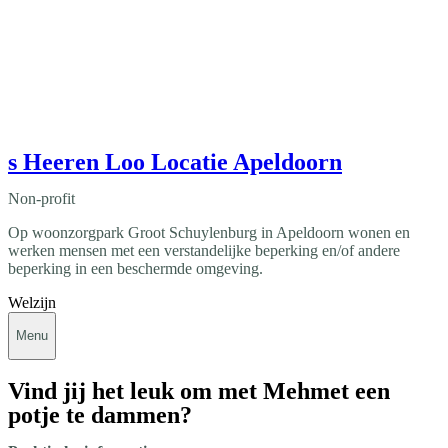
s Heeren Loo Locatie Apeldoorn
Non-profit
Op woonzorgpark Groot Schuylenburg in Apeldoorn wonen en
werken mensen met een verstandelijke beperking en/of andere
beperking in een beschermde omgeving.
Welzijn
Menu
Vind jij het leuk om met Mehmet een
potje te dammen?