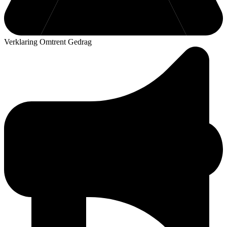
Verklaring Omtrent Gedrag