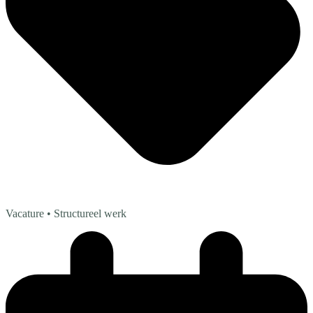
Vacature
• Structureel werk