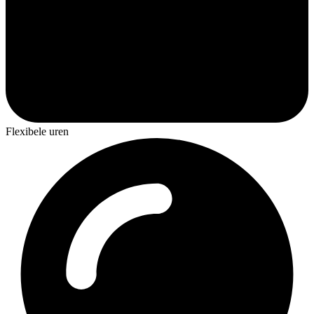
Flexibele uren