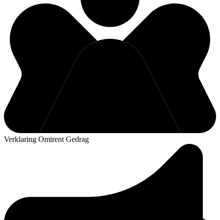
Verklaring Omtrent Gedrag