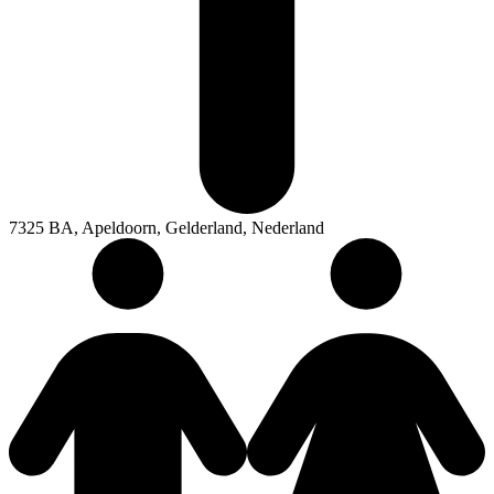
7325 BA, Apeldoorn, Gelderland, Nederland