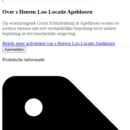
Over
s Heeren Loo Locatie Apeldoorn
Op woonzorgpark Groot Schuylenburg in Apeldoorn wonen en
werken mensen met een verstandelijke beperking en/of andere
beperking in een beschermde omgeving.
Bekijk meer activiteiten van s Heeren Loo Locatie Apeldoorn
Aanmelden
Praktische informatie