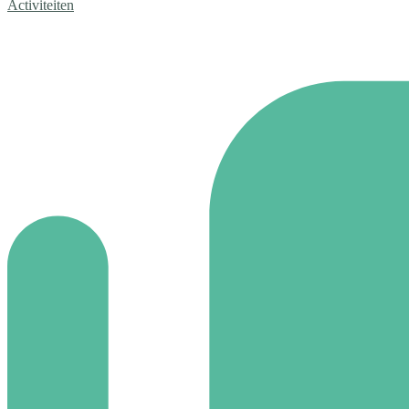
Activiteiten