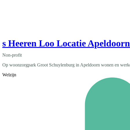
s Heeren Loo Locatie Apeldoorn
Non-profit
Op woonzorgpark Groot Schuylenburg in Apeldoorn wonen en werken 
Welzijn