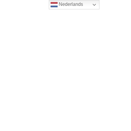
Nederlands