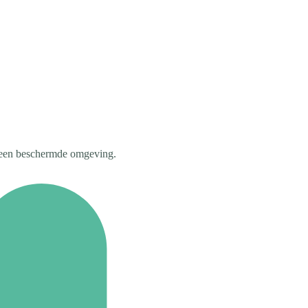
 een beschermde omgeving.