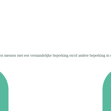
mensen met een verstandelijke beperking en/of andere beperking in