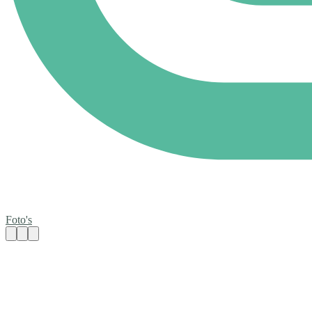
Foto's