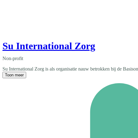
Su International Zorg
Non-profit
Su International Zorg is als organisatie nauw betrokken bij de Basis
Toon meer