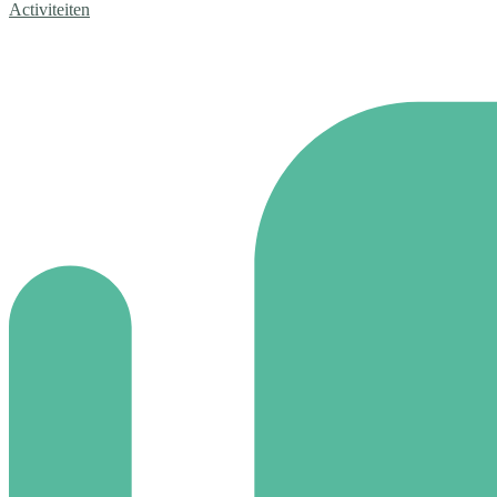
Activiteiten