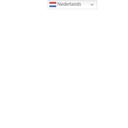
Nederlands