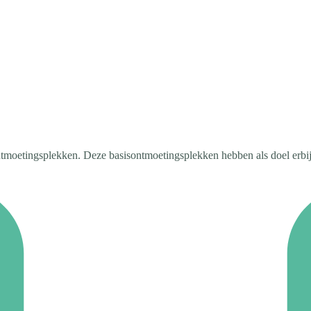
ontmoetingsplekken. Deze basisontmoetingsplekken hebben als doel erbi