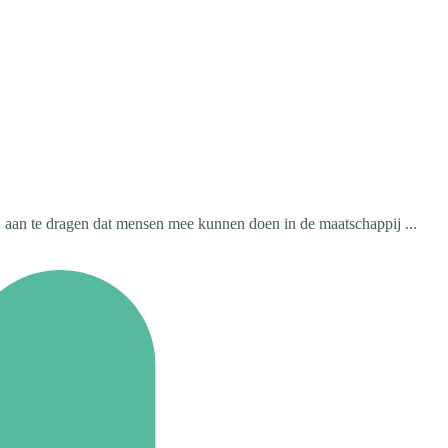
j aan te dragen dat mensen mee kunnen doen in de maatschappij ...