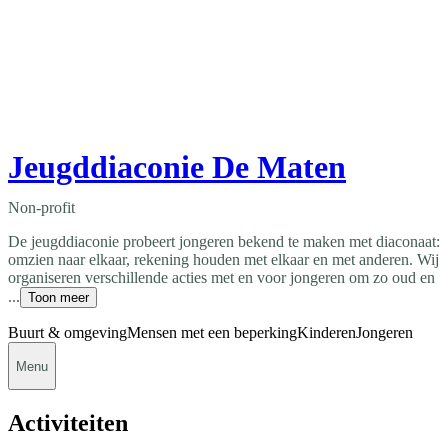
Jeugddiaconie De Maten
Non-profit
De jeugddiaconie probeert jongeren bekend te maken met diaconaat:
omzien naar elkaar, rekening houden met elkaar en met anderen. Wij
organiseren verschillende acties met en voor jongeren om zo oud en
...
Toon meer
Buurt & omgeving
Mensen met een beperking
Kinderen
Jongeren
Menu
Activiteiten