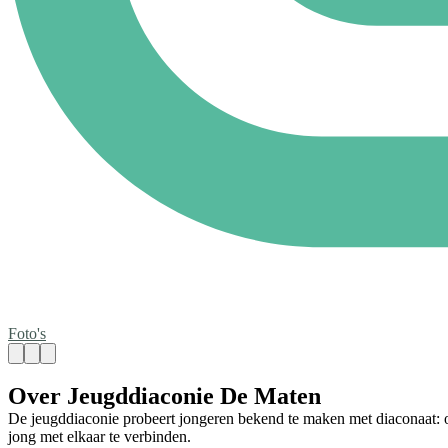
Foto's
Over Jeugddiaconie De Maten
De jeugddiaconie probeert jongeren bekend te maken met diaconaat: o
jong met elkaar te verbinden.