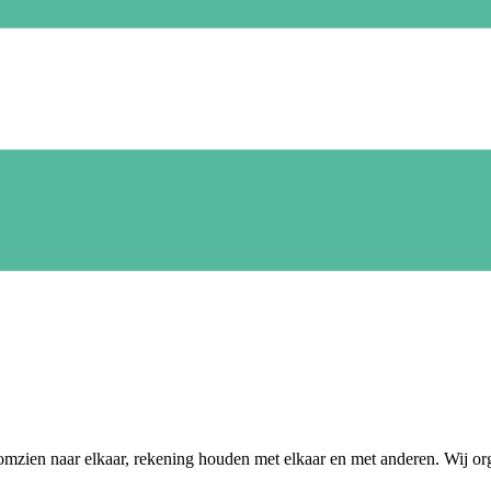
mzien naar elkaar, rekening houden met elkaar en met anderen. Wij org