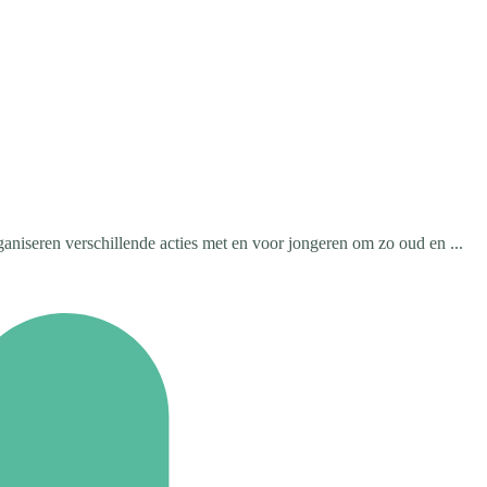
niseren verschillende acties met en voor jongeren om zo oud en ...