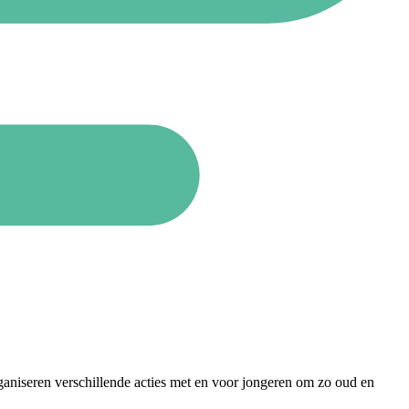
aniseren verschillende acties met en voor jongeren om zo oud en