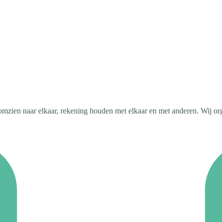
mzien naar elkaar, rekening houden met elkaar en met anderen. Wij orga