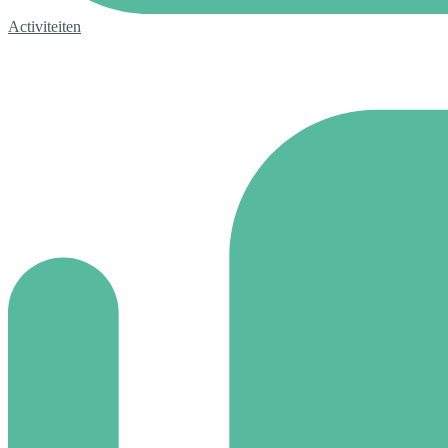
Activiteiten