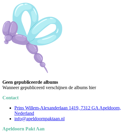
Geen gepubliceerde albums
Wanneer gepubliceerd verschijnen de albums hier
Contact
Prins Willem-Alexanderlaan 1419, 7312 GA Apeldoorn,
Nederland
info@apeldoornpaktaan.nl
Apeldoorn Pakt Aan