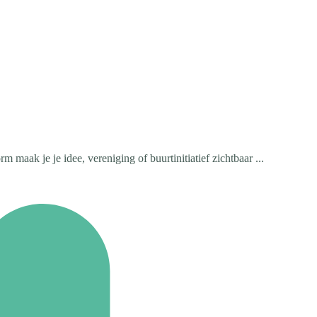
 maak je je idee, vereniging of buurtinitiatief zichtbaar ...