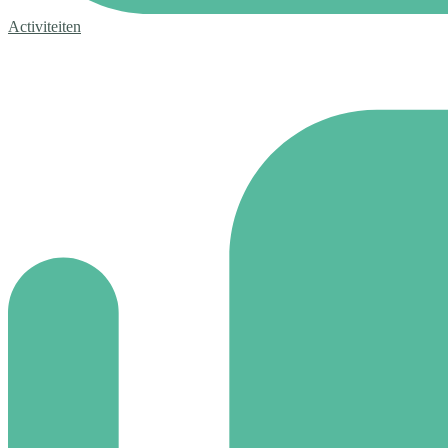
Activiteiten