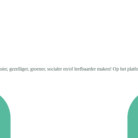
, gezelliger, groener, socialer en/of leefbaarder maken! Op het platform