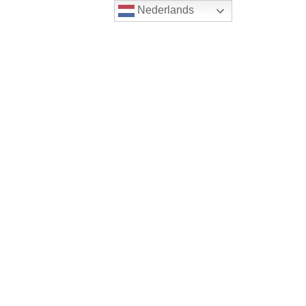
Nederlands