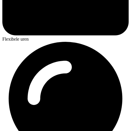
Flexibele uren