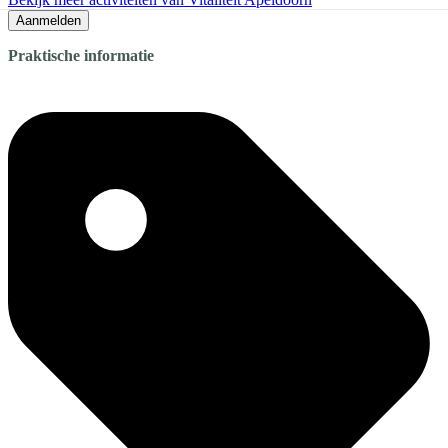
Aanmelden
Praktische informatie