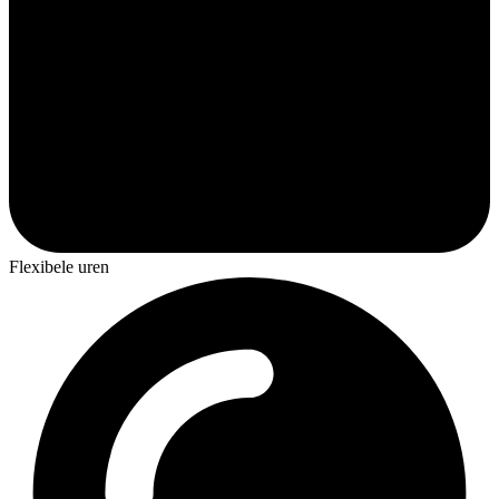
Flexibele uren