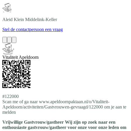
Aleid
Klein Middelink-Keller
Stel de contactpersoon een vraag
Vitaliteit Apeldoorn
#122000
Scan me of ga naar www.apeldoornpaktaan.nl/o/Vitaliteit-
Apeldoorn/activiteiten/Gastvrouwen-gevraagd/122000 om je aan te
melden
Vrijwillige Gastvrouw/gastheer Wij zijn op zoek naar een
enthousiaste gastvrouw/gastheer voor onze voor onze leden om