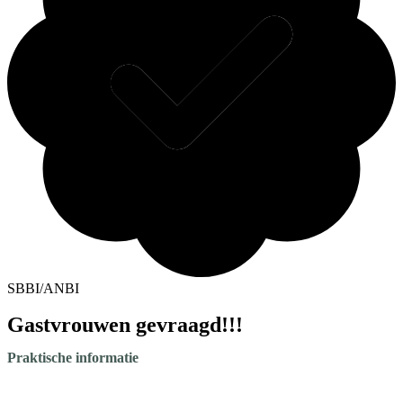
SBBI/ANBI
Gastvrouwen gevraagd!!!
Praktische informatie