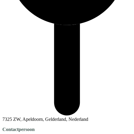
7325 ZW, Apeldoorn, Gelderland, Nederland
Contactpersoon