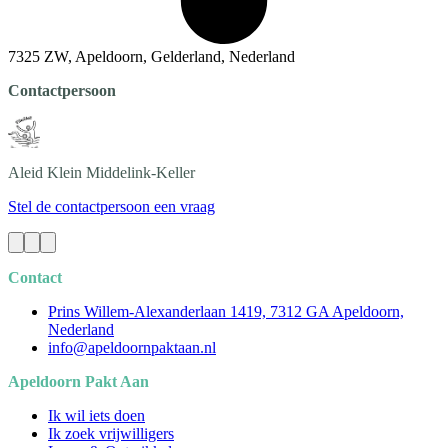
7325 ZW, Apeldoorn, Gelderland, Nederland
Contactpersoon
Aleid
Klein Middelink-Keller
Stel de contactpersoon een vraag
Contact
Prins Willem-Alexanderlaan 1419, 7312 GA Apeldoorn,
Nederland
info@apeldoornpaktaan.nl
Apeldoorn Pakt Aan
Ik wil iets doen
Ik zoek vrijwilligers