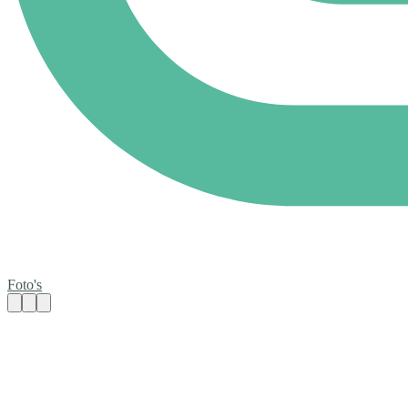
Foto's