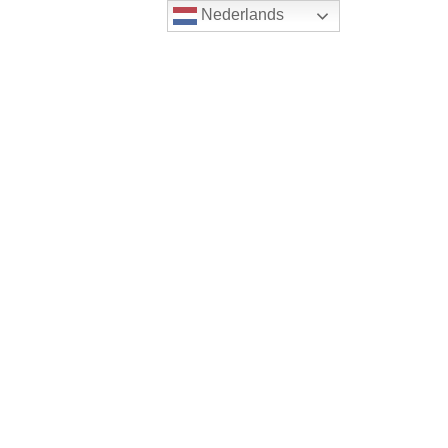
Nederlands