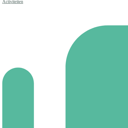
Activiteiten