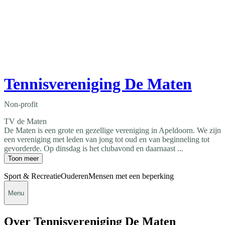
Tennisvereniging De Maten
Non-profit
TV de Maten
De Maten is een grote en gezellige vereniging in Apeldoorn. We zijn
een vereniging met leden van jong tot oud en van beginneling tot
gevorderde. Op dinsdag is het clubavond en daarnaast ...
Toon meer
Sport & Recreatie
Ouderen
Mensen met een beperking
Menu
Over Tennisvereniging De Maten