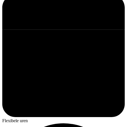
Flexibele uren