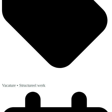
Vacature
• Structureel werk