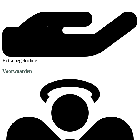
Extra begeleiding
Voorwaarden