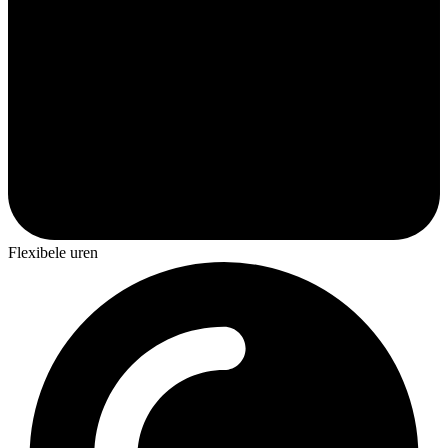
Flexibele uren