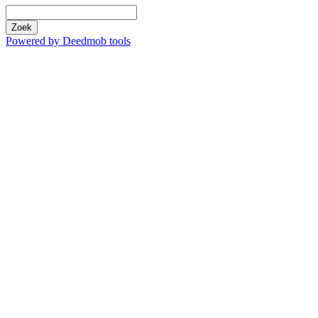
Zoek
Powered by Deedmob tools