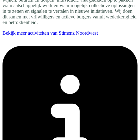
via maatschappelijk werk en waar mogelijk collectieve oplossingen
in te zetten en signalen te vertalen in nieuwe initiatieven. Wij doen
dit samen met vrijwilligers en actieve burgers vanuit wederkerigheid
en betrokkenheid.
Bekijk meer activiteiten van Stimenz Noordwest