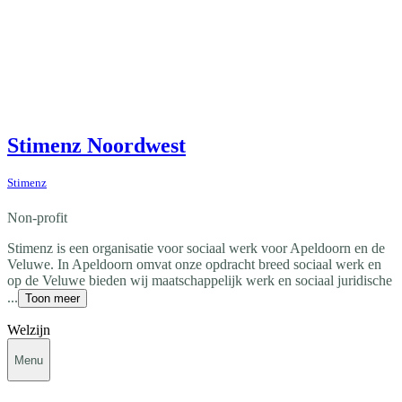
Stimenz Noordwest
Stimenz
Non-profit
Stimenz is een organisatie voor sociaal werk voor Apeldoorn en de
Veluwe. In Apeldoorn omvat onze opdracht breed sociaal werk en
op de Veluwe bieden wij maatschappelijk werk en sociaal juridische
...
Toon meer
Welzijn
Menu