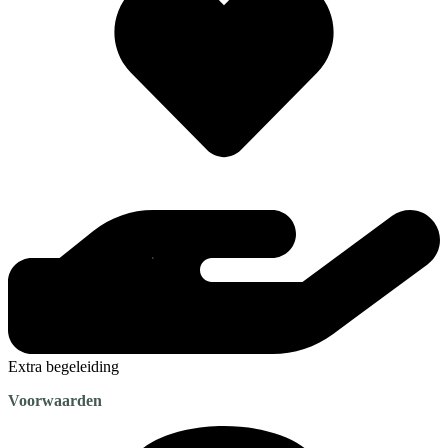
Extra begeleiding
Voorwaarden