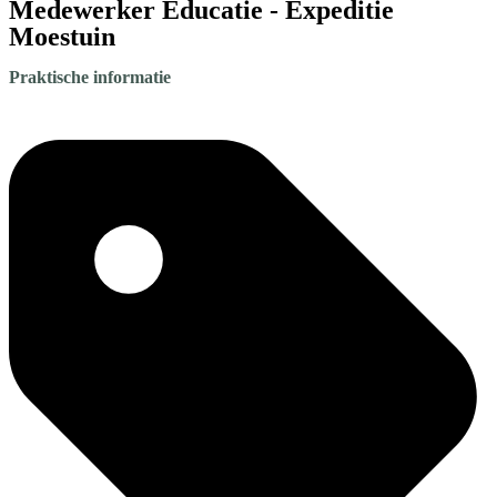
Medewerker Educatie - Expeditie
Moestuin
Praktische informatie