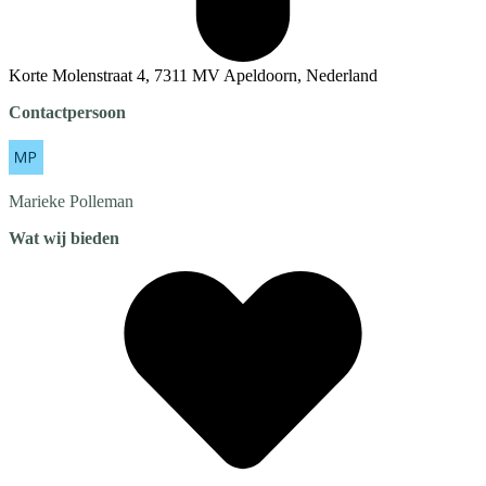
Korte Molenstraat 4, 7311 MV Apeldoorn, Nederland
Contactpersoon
Marieke
Polleman
Wat wij bieden