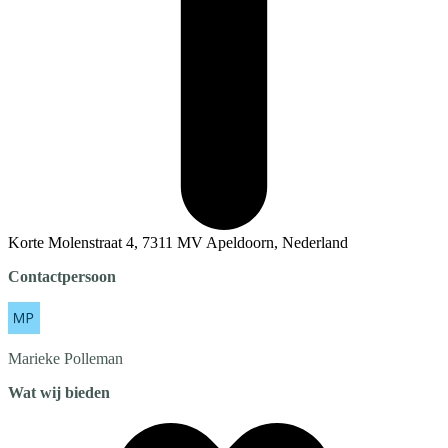
Korte Molenstraat 4, 7311 MV Apeldoorn, Nederland
Contactpersoon
Marieke
Polleman
Wat wij bieden