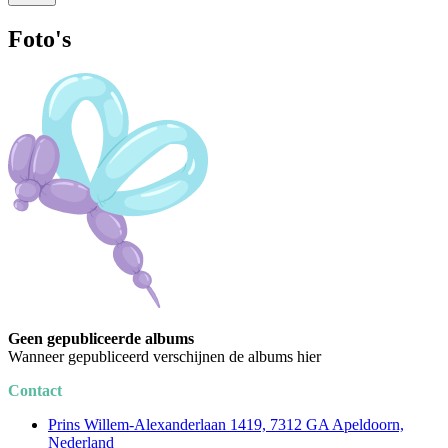
Foto's
Geen gepubliceerde albums
Wanneer gepubliceerd verschijnen de albums hier
Contact
Prins Willem-Alexanderlaan 1419, 7312 GA Apeldoorn,
Nederland