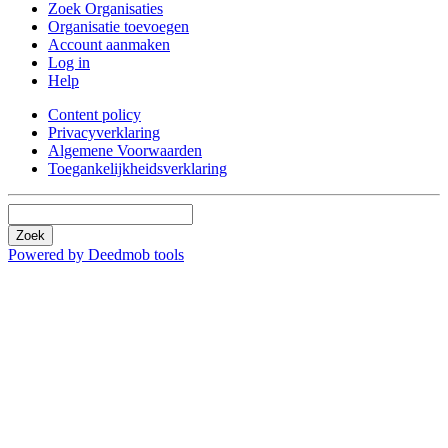
Zoek Organisaties
Organisatie toevoegen
Account aanmaken
Log in
Help
Content policy
Privacyverklaring
Algemene Voorwaarden
Toegankelijkheidsverklaring
Zoek
Powered by Deedmob tools