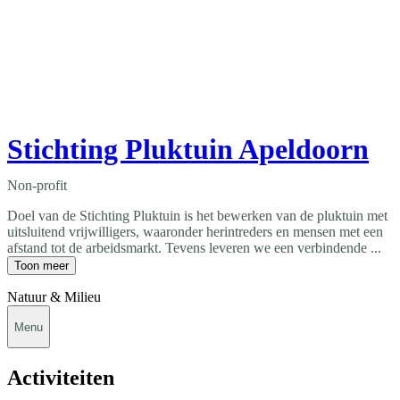
Stichting Pluktuin Apeldoorn
Non-profit
Doel van de Stichting Pluktuin is het bewerken van de pluktuin met
uitsluitend vrijwilligers, waaronder herintreders en mensen met een
afstand tot de arbeidsmarkt. Tevens leveren we een verbindende ...
Toon meer
Natuur & Milieu
Menu
Activiteiten