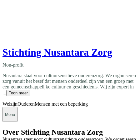
Stichting Nusantara Zorg
Non-profit
Nusantara staat voor cultuursensitieve ouderenzorg. We organiseren
zorg vanuit het besef dat mensen onderdeel zijn van een groep met
een gemeenschappelijke cultuur en geschiedenis. Wij zijn expert in
...
Toon meer
Welzijn
Ouderen
Mensen met een beperking
Menu
Over Stichting Nusantara Zorg
Nusantara staat voor cultuursensitieve ouderenzorg. We organiseren