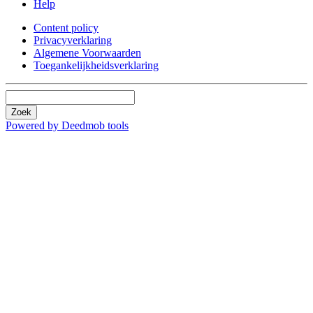
Help
Content policy
Privacyverklaring
Algemene Voorwaarden
Toegankelijkheidsverklaring
Zoek
Powered by Deedmob tools