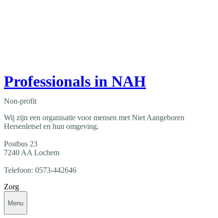
Professionals in NAH
Non-profit
Wij zijn een organisatie voor mensen met Niet Aangeboren
Hersenletsel en hun omgeving.
Postbus 23
7240 AA Lochem
Telefoon: 0573-442646
Zorg
Menu