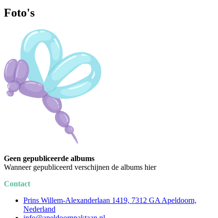
Foto's
Geen gepubliceerde albums
Wanneer gepubliceerd verschijnen de albums hier
Contact
Prins Willem-Alexanderlaan 1419, 7312 GA Apeldoorn,
Nederland
info@apeldoornpaktaan.nl